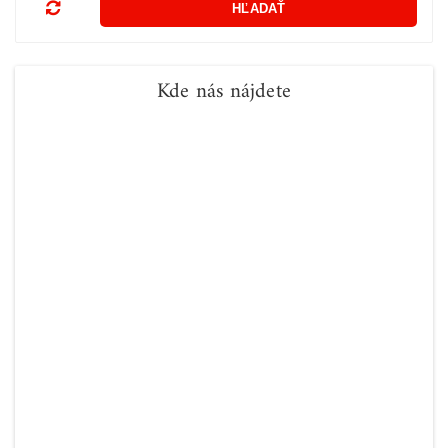
Kde nás nájdete