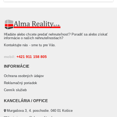
Hľadáte alebo chcete predať nehnuteľnosť? Poradiť sa alebo získať
informácie o našich nehnuteľnostiach?
Kontaktujte nás - sme tu pre Vás.
mobil:
+421 911 158 805
INFORMÁCIE
Ochrana osobných údajov
Reklamačný poriadok
Cenník služieb
KANCELÁRIA / OFFICE
Murgašova 3, 4. poschodie. 040 01 Košice